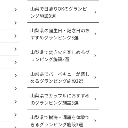
山梨で日帰りOKのグランピ
ング施設3選
山梨県の誕生日・記念日のお
すすめグランピング3選
山梨県で焚き火を楽しめるグ
ランピング施設3選
山梨県でバーベキューが楽し
めるグランピング施設3選
山梨県でカップルにおすすめ
のグランピング施設3選
山梨県で樹海・洞窟を体験で
きるグランピング施設3選