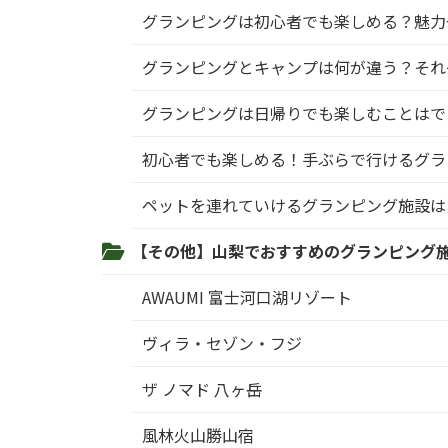
グランピングは初心者でも楽しめる？魅力
グランピングとキャンプは何が違う？それ
グランピングは日帰りでも楽しむことはで
初心者でも楽しめる！手ぶらで行けるグラ
ペットを連れていけるグランピング施設は
【その他】山梨でおすすめのグランピング
AWAUMI 富士河口湖リゾート
ヴィラ・セゾン・フジ
ザ ノマド 八ヶ岳
風林火山勝山宿