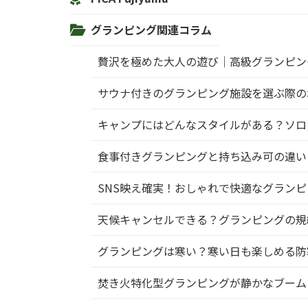
グランピング関連コラム
贅沢を極めた大人の遊び｜高級グランピン
サウナ付きのグランピング施設を選ぶ際の
キャンプにはどんなスタイルがある？ソロ
食事付きグランピングと持ち込み可の違い
SNS映え確実！おしゃれで快適なグラン
天候キャンセルできる？グランピングの規
グランピングは寒い？寒い日も楽しめる防
焚き火特化型グランピングが静かなブーム