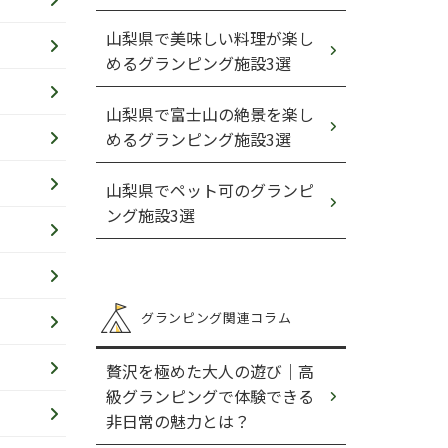
山梨県で美味しい料理が楽し
めるグランピング施設3選
山梨県で富士山の絶景を楽し
めるグランピング施設3選
山梨県でペット可のグランピ
ング施設3選
グランピング関連コラム
贅沢を極めた大人の遊び｜高
級グランピングで体験できる
非日常の魅力とは？