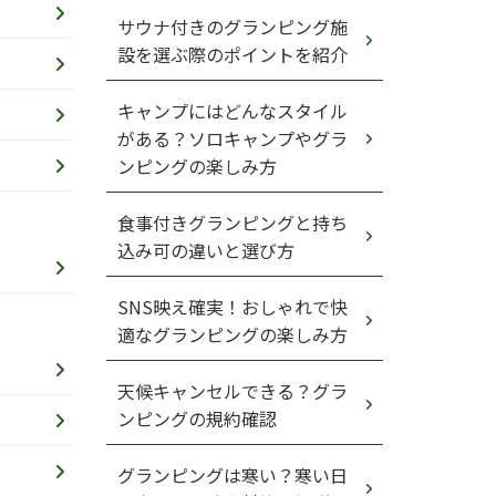
サウナ付きのグランピング施
設を選ぶ際のポイントを紹介
キャンプにはどんなスタイル
がある？ソロキャンプやグラ
ンピングの楽しみ方
食事付きグランピングと持ち
込み可の違いと選び方
SNS映え確実！おしゃれで快
適なグランピングの楽しみ方
天候キャンセルできる？グラ
ンピングの規約確認
グランピングは寒い？寒い日