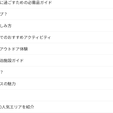
に過ごすための必需品ガイド
プ？
しみ方
でのおすすめアクティビティ
アウトドア体験
泊施設ガイド
？
スの魅力
の人気エリアを紹介