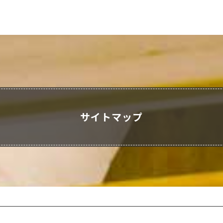
サイトマップ