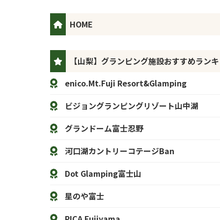
HOME
【山梨】グランピング施設おすすめランキ
enico.Mt.Fuji Resort&Glamping
ビジョングランピングリゾート山中湖
グランドーム富士忍野
河口湖カントリーコテージBan
Dot Glamping富士山
星のや富士
PICA Fujiyama