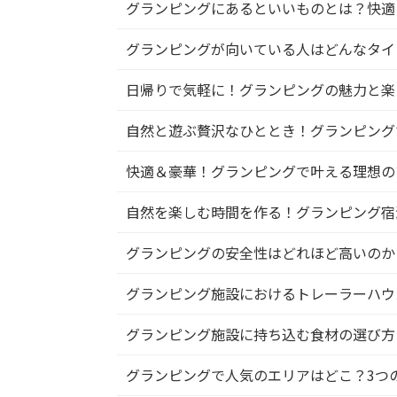
グランピングにあるといいものとは？快適
グランピングが向いている人はどんなタイ
日帰りで気軽に！グランピングの魅力と楽
自然と遊ぶ贅沢なひととき！グランピング
快適＆豪華！グランピングで叶える理想の
自然を楽しむ時間を作る！グランピング宿
グランピングの安全性はどれほど高いのか
グランピング施設におけるトレーラーハウ
グランピング施設に持ち込む食材の選び方
グランピングで人気のエリアはどこ？3つ