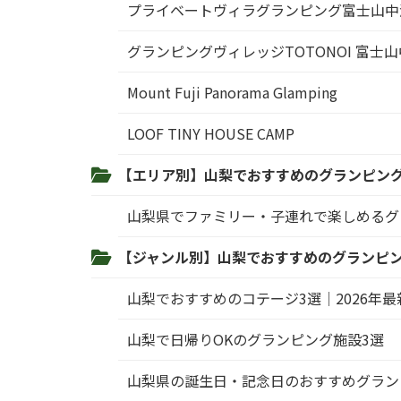
プライベートヴィラグランピング富士山中
グランピングヴィレッジTOTONOI 富士
Mount Fuji Panorama Glamping
LOOF TINY HOUSE CAMP
【エリア別】山梨でおすすめのグランピン
山梨県でファミリー・子連れで楽しめるグ
【ジャンル別】山梨でおすすめのグランピ
山梨でおすすめのコテージ3選│2026年
山梨で日帰りOKのグランピング施設3選
山梨県の誕生日・記念日のおすすめグラン