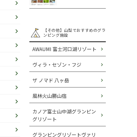
【その他】山梨でおすすめのグラ
ンピング施設
AWAUMI 富士河口湖リゾート
ヴィラ・セゾン・フジ
ザ ノマド 八ヶ岳
風林火山勝山宿
カノア富士山中湖グランピン
グリゾート
グランピングリゾートヴァリ