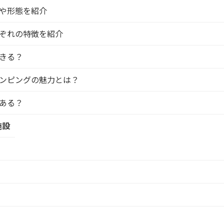
や形態を紹介
ぞれの特徴を紹介
きる？
ンピングの魅力とは？
ある？
施設