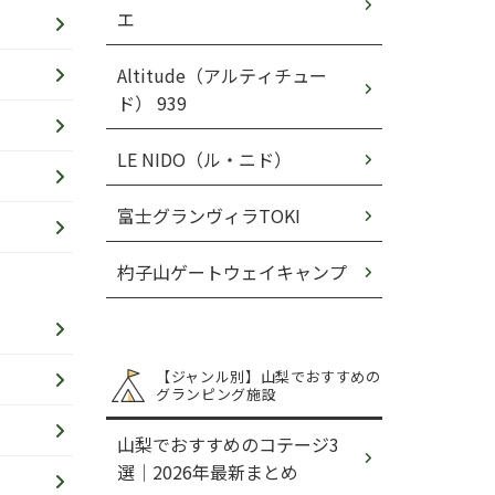
エ
Altitude（アルティチュー
ド） 939
LE NIDO（ル・ニド）
富士グランヴィラTOKI
杓子山ゲートウェイキャンプ
【ジャンル別】山梨でおすすめの
グランピング施設
山梨でおすすめのコテージ3
選│2026年最新まとめ