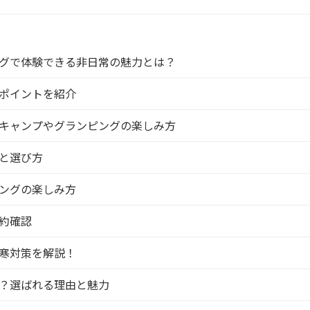
グで体験できる非日常の魅力とは？
ポイントを紹介
キャンプやグランピングの楽しみ方
と選び方
ピングの楽しみ方
約確認
寒対策を解説！
？選ばれる理由と魅力