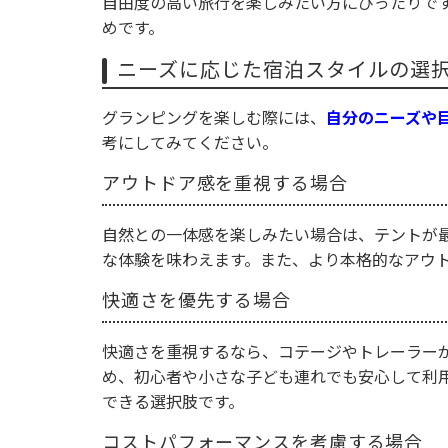
自由度の高い旅行を楽しみたい方にぴったりで
めです。
ニーズに応じた宿泊スタイルの選
グランピングを楽しむ際には、
自分のニーズや
考にしてみてください。
アウトドア感を重視する場合
自然との一体感を楽しみたい場合は、テントが
な体験を味わえます。また、より本格的なアウ
快適さを優先する場合
快適さを重視するなら、コテージやトレーラー
め、初心者や小さな子ども連れでも安心して利
できる選択肢です。
コストパフォーマンスを考慮する場合