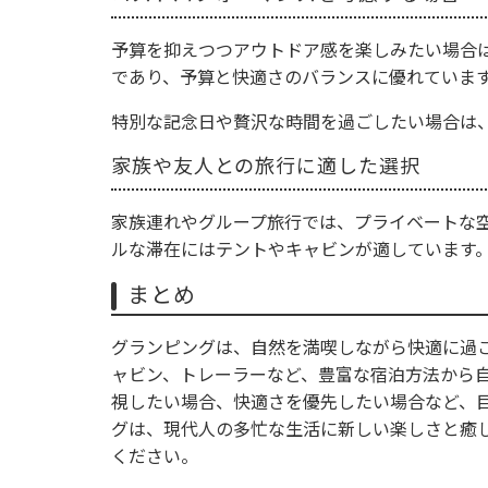
予算を抑えつつアウトドア感を楽しみたい場合
であり、予算と快適さのバランスに優れていま
特別な記念日や贅沢な時間を過ごしたい場合は
家族や友人との旅行に適した選択
家族連れやグループ旅行では、プライベートな
ルな滞在にはテントやキャビンが適しています
まとめ
グランピングは、自然を満喫しながら快適に過
ャビン、トレーラーなど、豊富な宿泊方法から
視したい場合、快適さを優先したい場合など、
グは、現代人の多忙な生活に新しい楽しさと癒
ください。