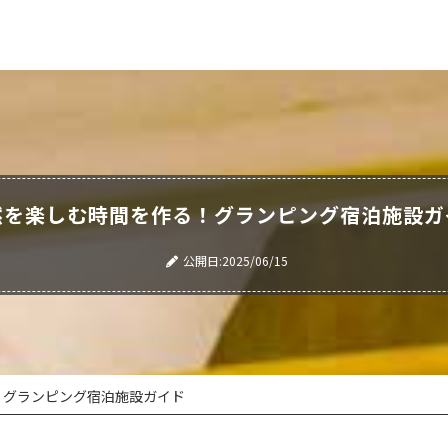
然を楽しむ時間を作る！グランピング宿泊施設ガ
公開日:2025/06/15
！グランピング宿泊施設ガイド