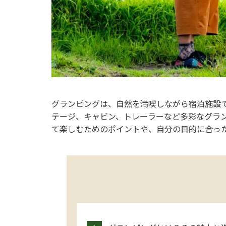
グランピングは、自然を満喫しながら宿泊施設
テージ、キャビン、トレーラーなど多彩なグラ
て楽しむためのポイントや、自分の目的に合っ