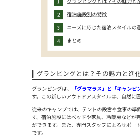
グランピングとは？その魅力と
宿泊施設別の特徴
ニーズに応じた宿泊スタイルの
まとめ
グランピングとは？その魅力と進
グランピングは、
「グラマラス」と「キャンピ
す。この新しいアウトドアスタイルは、自然に
従来のキャンプでは、テントの設営や食事の準
す。宿泊施設にはベッドや家具、冷暖房などが
ができます。また、専門スタッフによるサポー
です。