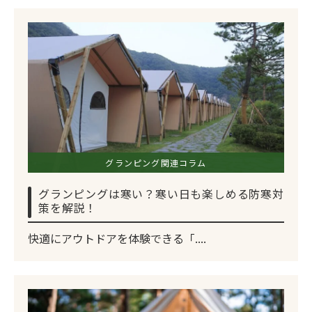
グランピング関連コラム
グランピングは寒い？寒い日も楽しめる防寒対
策を解説！
快適にアウトドアを体験できる「....