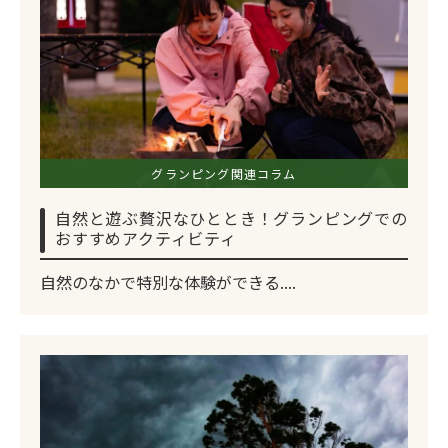
グランピング関連コラム
自然と遊ぶ贅沢なひととき！グランピングでの
おすすめアクティビティ
自然のなかで特別な体験ができる....