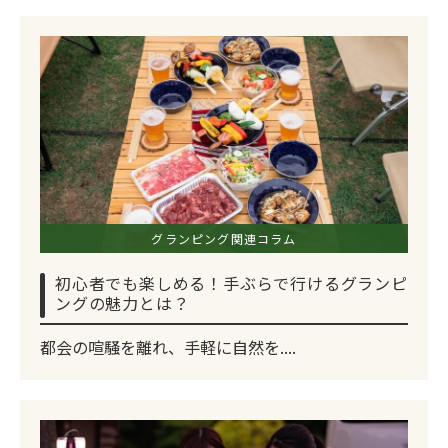
グランピング関連コラム
初心者でも楽しめる！手ぶらで行けるグランピ
ングの魅力とは？
都会の喧騒を離れ、手軽に自然を....