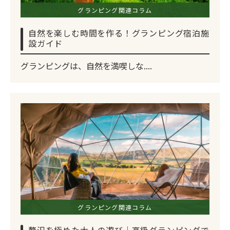
グランピング関連コラム
自然を楽しむ時間を作る！グランピング宿泊施
設ガイド
グランピングは、自然を満喫しな....
グランピング関連コラム
贅沢を極めた大人の遊び｜高級グランピングで