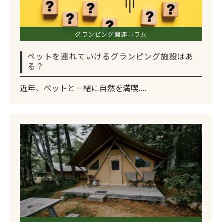
グランピング関連コラム
ペットを連れていけるグランピング施設はあ
る？
近年、ペットと一緒に自然を満喫....