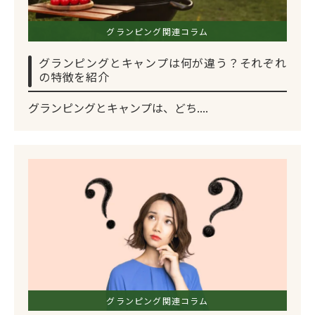
グランピング関連コラム
グランピングとキャンプは何が違う？それぞれ
の特徴を紹介
グランピングとキャンプは、どち....
グランピング関連コラム