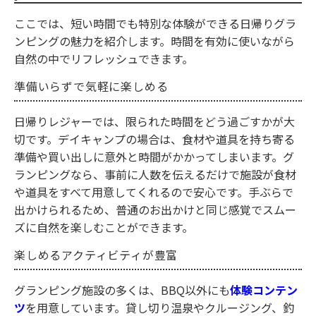
ここでは、短い時間でも特別な体験ができる日帰りグラ
ンピングの魅力を紹介します。時間を有効に使いながら
自然の中でリフレッシュできます。
準備いらずで気軽に楽しめる
日帰りレジャーでは、限られた時間をどう過ごすかが大
切です。デイキャンプの場合は、食材や道具を持ち寄る
準備や買い出しに意外と時間がかかってしまいます。グ
ランピングなら、事前に人数を伝えるだけで施設が食材
や道具をすべて用意してくれるので安心です。手ぶらで
出かけられるため、普通のお出かけと同じ感覚でスムー
ズに自然を楽しむことができます。
楽しめるアクティビティが豊富
グランピング施設の多くは、BBQ以外にも
体験コンテン
ツ
を用意しています。貸し切り温泉やクルージング、釣