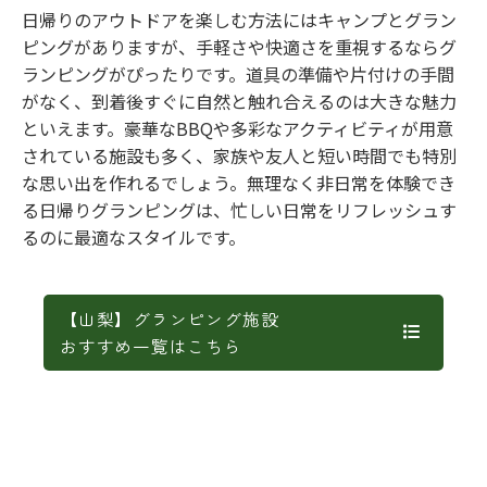
日帰りのアウトドアを楽しむ方法にはキャンプとグラン
ピングがありますが、手軽さや快適さを重視するならグ
ランピングがぴったりです。道具の準備や片付けの手間
がなく、到着後すぐに自然と触れ合えるのは大きな魅力
といえます。豪華なBBQや多彩なアクティビティが用意
されている施設も多く、家族や友人と短い時間でも特別
な思い出を作れるでしょう。無理なく非日常を体験でき
る日帰りグランピングは、忙しい日常をリフレッシュす
るのに最適なスタイルです。
【山梨】グランピング施設
おすすめ一覧はこちら