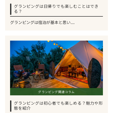
グランピングは日帰りでも楽しむことはでき
る？
グランピングは宿泊が基本と思い....
グランピング関連コラム
グランピングは初心者でも楽しめる？魅力や形
態を紹介