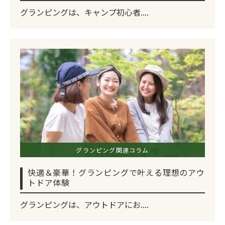
グランピングは、キャンプ初心者....
グランピング関連コラム
快適＆豪華！グランピングで叶える理想のアウ
トドア体験
グランピングは、アウトドアにお....