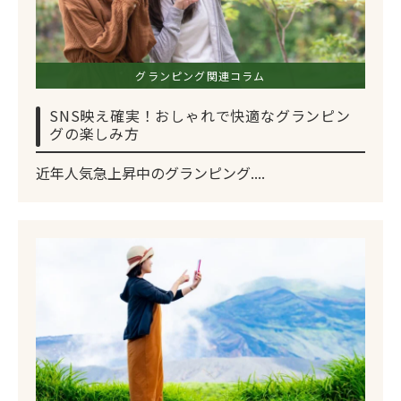
グランピング関連コラム
SNS映え確実！おしゃれで快適なグランピン
グの楽しみ方
近年人気急上昇中のグランピング....