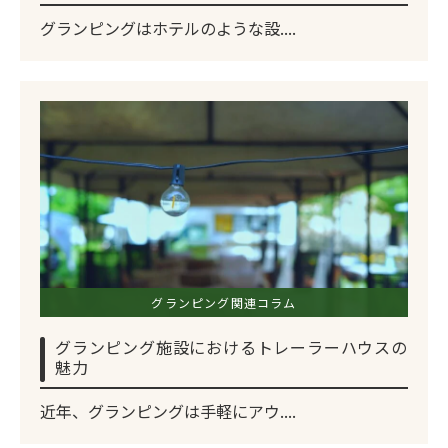
グランピングはホテルのような設....
グランピング関連コラム
グランピング施設におけるトレーラーハウスの
魅力
近年、グランピングは手軽にアウ....