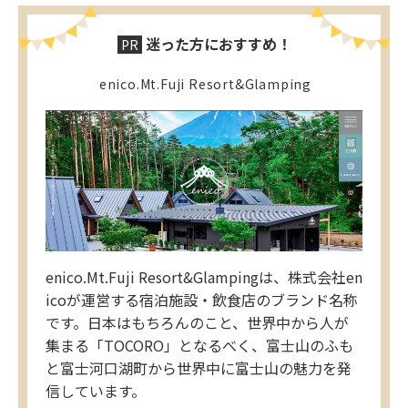
迷った方におすすめ！
PR
enico.Mt.Fuji Resort&Glamping
enico.Mt.Fuji Resort&Glampingは、株式会社en
icoが運営する宿泊施設・飲食店のブランド名称
です。日本はもちろんのこと、世界中から人が
集まる「TOCORO」となるべく、富士山のふも
と富士河口湖町から世界中に富士山の魅力を発
信しています。