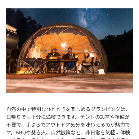
自然の中で特別なひとときを楽しめるグランピングは、
日帰りでも十分に満喫できます。テントの設営や準備が
不要で、手ぶらでアウトドア気分を味わえるのが魅力で
す。BBQや焚き火、自然散策など、非日常を気軽に体験