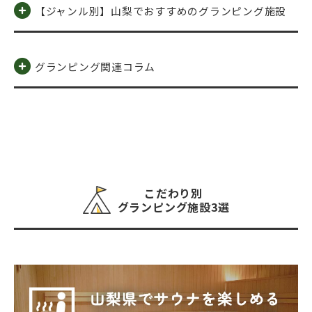
【ジャンル別】山梨でおすすめのグランピング施設
グランピング関連コラム
こだわり別
グランピング施設3選