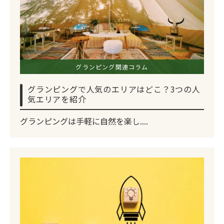
グランピング関連コラム
グランピングで人気のエリアはどこ？3つの人
気エリアを紹介
グランピングは手軽に自然を楽し....