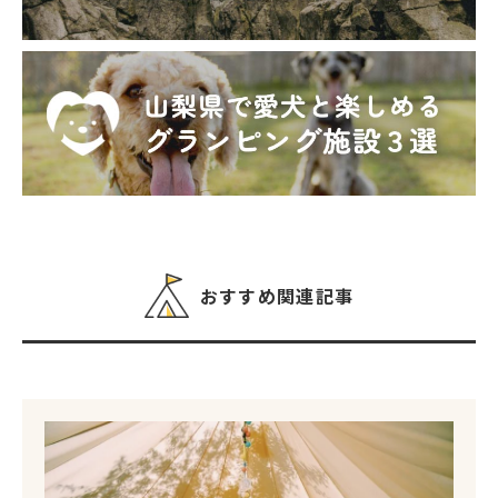
おすすめ関連記事