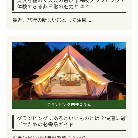
体験できる非日常の魅力とは？
最近、旅行の新しい形として注目....
グランピング関連コラム
グランピングにあるといいものとは？快適に過
ごすための必需品ガイド
グランピングは自然を感じながら....