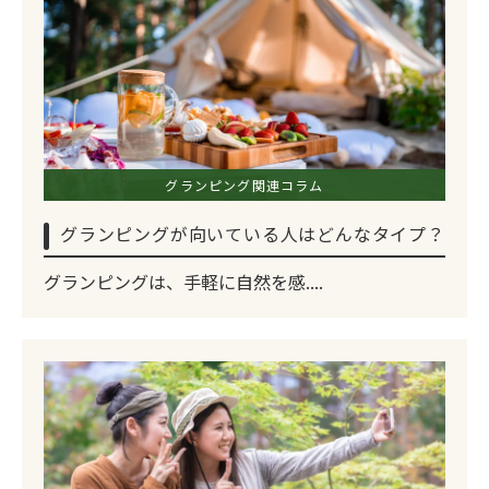
グランピング関連コラム
グランピングが向いている人はどんなタイプ？
グランピングは、手軽に自然を感....