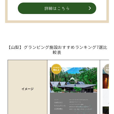
詳細はこちら
【山梨】グランピング施設おすすめランキング7選比
較表
イメージ