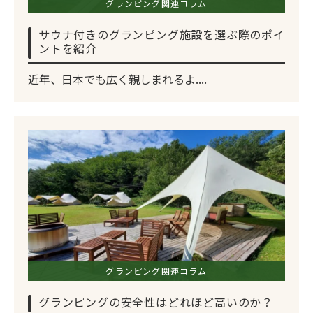
グランピング関連コラム
サウナ付きのグランピング施設を選ぶ際のポイ
ントを紹介
近年、日本でも広く親しまれるよ....
グランピング関連コラム
グランピングの安全性はどれほど高いのか？