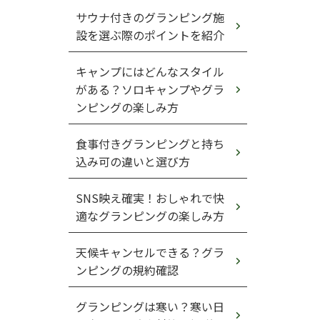
サウナ付きのグランピング施
設を選ぶ際のポイントを紹介
キャンプにはどんなスタイル
がある？ソロキャンプやグラ
ンピングの楽しみ方
食事付きグランピングと持ち
込み可の違いと選び方
SNS映え確実！おしゃれで快
適なグランピングの楽しみ方
天候キャンセルできる？グラ
ンピングの規約確認
グランピングは寒い？寒い日