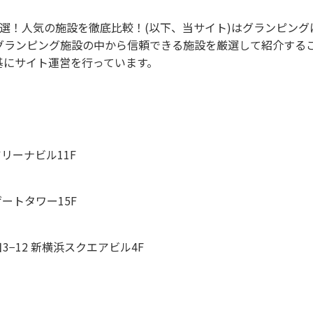
選！人気の施設を徹底比較！(以下、当サイト)はグランピング
グランピング施設の中から信頼できる施設を厳選して紹介する
基にサイト運営を行っています。
アリーナビル11F
ゲートタワー15F
3−12 新横浜スクエアビル4F