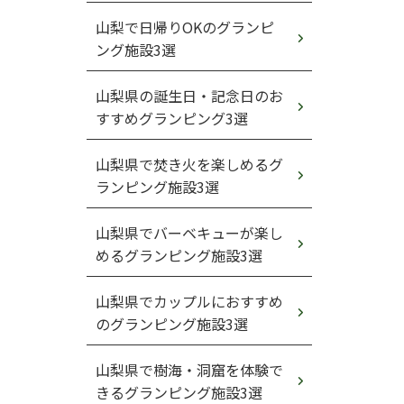
山梨で日帰りOKのグランピ
ング施設3選
山梨県の誕生日・記念日のお
すすめグランピング3選
山梨県で焚き火を楽しめるグ
ランピング施設3選
山梨県でバーベキューが楽し
めるグランピング施設3選
山梨県でカップルにおすすめ
のグランピング施設3選
山梨県で樹海・洞窟を体験で
きるグランピング施設3選