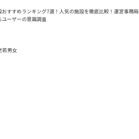
設おすすめランキング7選！人気の施設を徹底比較！運営事務局
るユーザーの意識調査
老若男女