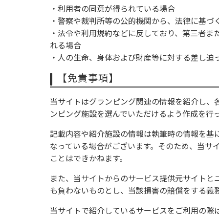
・利用者の同意が得られている場合
・警察や裁判所等の公的機関から、法律に基づ
・法令や利用規約などに反しており、第三者ま
れる場合
・人の生命、身体および財産等に対する差し迫
【免責事項】
当サイトはグランピング関連の情報を紹介し、
ンピング施設を選んでいただけるよう作成を行
記載内容や紹介施設の情報は執筆時の情報を基
なっている場合がございます。そのため、当サ
ことはできかねます。
また、当サイトからのサービス提供元サイトと
も負わないものとし、当該損害の賠償をする義
当サイトで紹介しているサービスをご利用の際