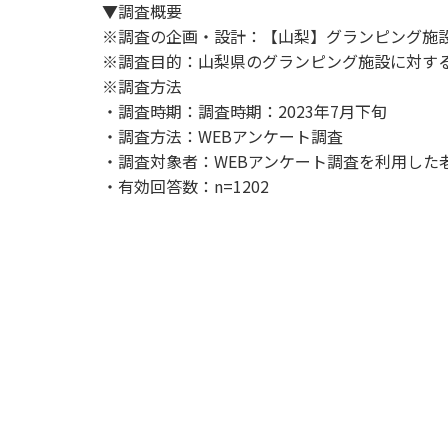
▼調査概要
※調査の企画・設計：【山梨】グランピング施
※調査目的：山梨県のグランピング施設に対す
※調査方法
・調査時期：調査時期：2023年7月下旬
・調査方法：WEBアンケート調査
・調査対象者：WEBアンケート調査を利用した
・有効回答数：n=1202