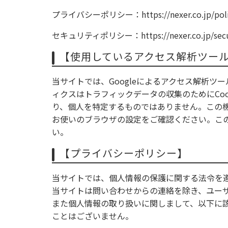
プライバシーポリシー：https://nexer.co.jp/poli
セキュリティポリシー：https://nexer.co.jp/secu
【使用しているアクセス解析ツー
当サイトでは、Googleによるアクセス解析ツー
ィクスはトラフィックデータの収集のためにCo
り、個人を特定するものではありません。この機
お使いのブラウザの設定をご確認ください。こ
い。
【プライバシーポリシー】
当サイトでは、個人情報の保護に関する法令を
当サイトは問い合わせからの連絡を除き、ユー
また個人情報の取り扱いに関しまして、以下に
ことはございません。