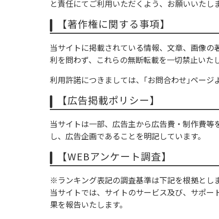
と責任にてご利用いただくよう、お願いいたし
【著作権に関する事項】
当サイトに掲載されている情報、文章、画像の
利を問わず、これらの無断転載を一切禁止いた
利用許諾につきましては、｢
お問合わせ
｣ページ
【広告掲載ポリシー】
当サイトは一部、広告主から広告費・制作費等
し、広告企画であることを明記しています。
【WEBアンケート調査】
※ランキング表記の調査基準は下記を根拠とし
当サイトでは、サイトのサービス及び、サポー
果を報告いたします。