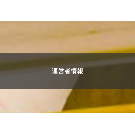
運営者情報