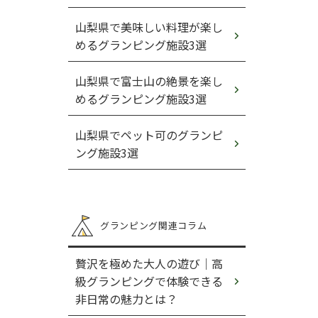
山梨県で美味しい料理が楽し
めるグランピング施設3選
山梨県で富士山の絶景を楽し
めるグランピング施設3選
山梨県でペット可のグランピ
ング施設3選
グランピング関連コラム
贅沢を極めた大人の遊び｜高
級グランピングで体験できる
非日常の魅力とは？