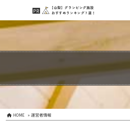
【山梨】グランピング施設
おすすめランキング７選！
HOME
»
運営者情報